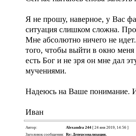
Я не прошу, наверное, у Вас ф
ситуация слишком сложна. Прос
Мне абсолютно ничего не идет.
того, чтобы выйти в окно меня 
есть Бог и не зря он мне дал 
мучениями.
Надеюсь на Ваше понимание. И
Иван
Автор:
Alexandra 244
[ 24 янв 2019, 14:56 ]
Заголовок сообщения:
Re: Деперсонализация.