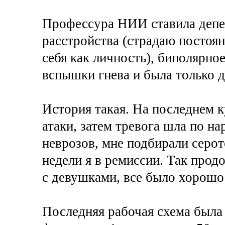
Профессура НИИ ставила депе
расстройства (страдаю постоя
себя как личность), биполярное
вспышки гнева и была только д
История такая. На последнем к
атаки, затем тревога шла по н
неврозов, мне подбирали серот
недели я в ремиссии. Так продо
с девушками, все было хорошо
Последняя рабочая схема была