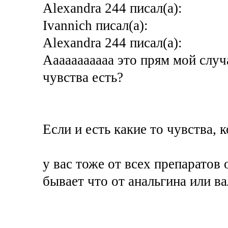
Alexandra 244 писал(а):
Ivannich писал(а):
Alexandra 244 писал(а):
Ааааааааааа это прям мой случа
чувства есть?
Если и есть какие то чувства, 
у вас тоже от всех препаратов
бывает что от анальгина или в