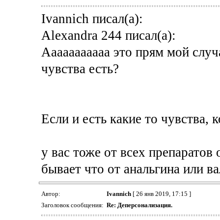
Ivannich писал(а):
Alexandra 244 писал(а):
Ааааааааааа это прям мой случа
чувства есть?
Если и есть какие то чувства, 
у вас тоже от всех препаратов
бывает что от анальгина или в
Автор:
Ivannich
[ 26 янв 2019, 17:15 ]
Заголовок сообщения:
Re: Деперсонализация.