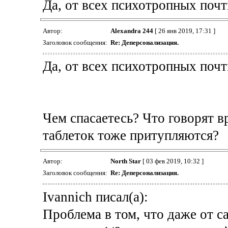
Да, от всех психотропных почт
Автор:
Alexandra 244
[ 26 янв 2019, 17:31 ]
Заголовок сообщения:
Re: Деперсонализация.
Да, от всех психотропных почти
Чем спасаетесь? Что говорят в
таблеток тоже притупляются?
Автор:
North Star
[ 03 фев 2019, 10:32 ]
Заголовок сообщения:
Re: Деперсонализация.
Ivannich писал(а):
Проблема в том, что даже от с