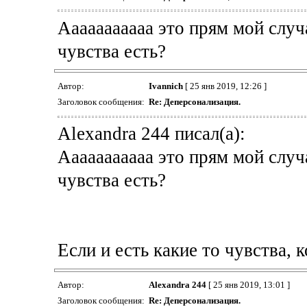
Ааааааааааа это прям мой случа
чувства есть?
Автор:
Ivannich
[ 25 янв 2019, 12:26 ]
Заголовок сообщения:
Re: Деперсонализация.
Alexandra 244 писал(а):
Ааааааааааа это прям мой случа
чувства есть?
Если и есть какие то чувства, 
Автор:
Alexandra 244
[ 25 янв 2019, 13:01 ]
Заголовок сообщения:
Re: Деперсонализация.