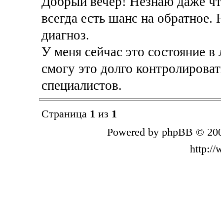
Добрый вечер! Незнаю даже что
всегда есть шанс на обратное.
диагноз.
У меня сейчас это состояние в 
смогу это долго контролироват
специалистов.
Страница
1
из
1
Powered by phpBB © 200
http:/