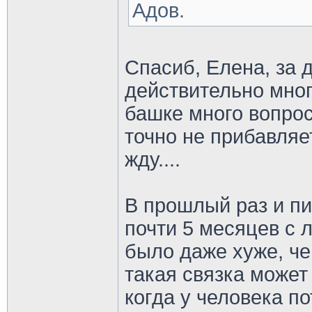
Адов.
Спасиб, Елена, за 
действительно мног
башке много вопросо
точно не прибавляе
жду....
В прошлый раз и пи
почти 5 месяцев с 
было даже хуже, че
такая связка может
когда у человека п