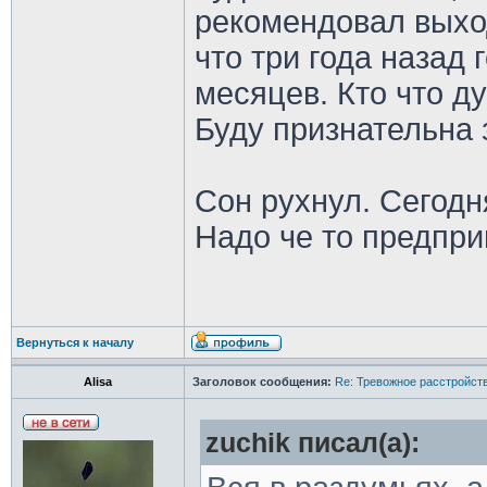
рекомендовал выход
что три года назад 
месяцев. Кто что д
Буду признательна 
Сон рухнул. Сегодн
Надо че то предпри
Вернуться к началу
Alisa
Заголовок сообщения:
Re: Тревожное расстройств
zuchik писал(а):