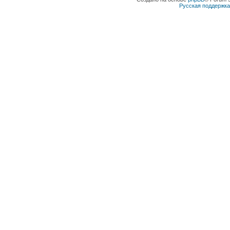
Русская поддержк