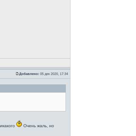
Добавлено:
05 дек 2020, 17:34
никакого
Очень жаль, но