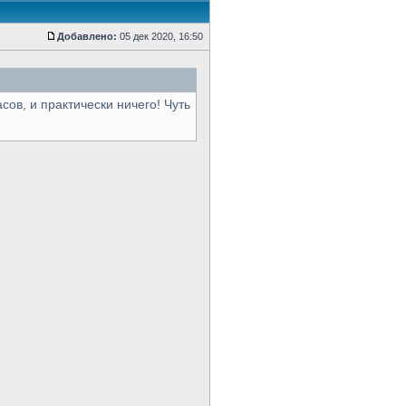
Добавлено:
05 дек 2020, 16:50
сов, и практически ничего! Чуть