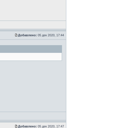
Добавлено:
05 дек 2020, 17:44
Добавлено:
05 дек 2020, 17:47