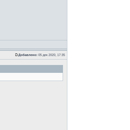
Добавлено:
05 дек 2020, 17:35