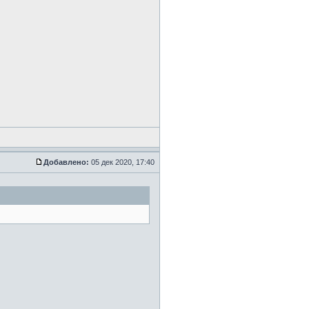
Добавлено:
05 дек 2020, 17:40