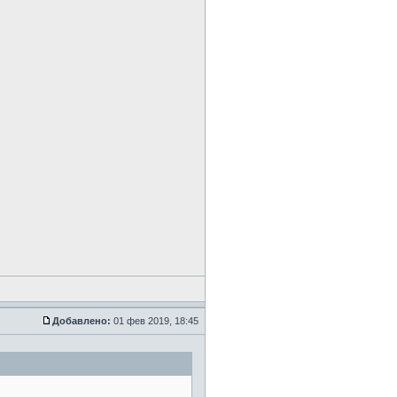
Добавлено:
01 фев 2019, 18:45