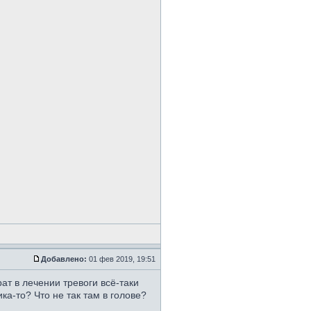
Добавлено:
01 фев 2019, 19:51
ат в лечении тревоги всё-таки
ка-то? Что не так там в голове?