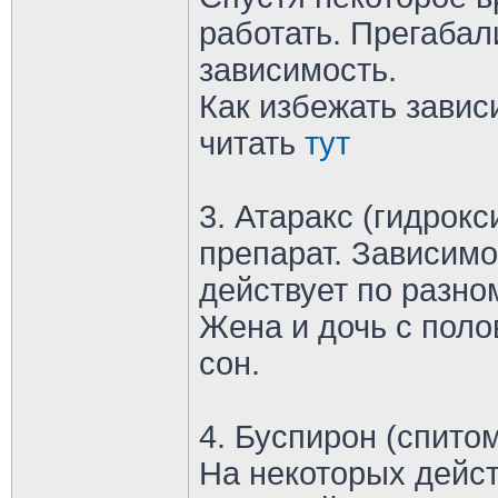
работать. Прегабал
зависимость.
Как избежать завис
читать
тут
3. Атаракс (гидрок
препарат. Зависимо
действует по разно
Жена и дочь с поло
сон.
4. Буспирон (спито
На некоторых дейст