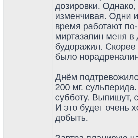
дозировки. Однако,
изменчивая. Одни и
время работают по-
миртазапин меня в 
будоражил. Скорее 
было норадреналин
Днём подтревожило.
200 мг. сульперида
субботу. Выпишут, 
И это будет очень 
добыть.