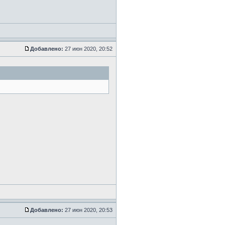
Добавлено:
27 июн 2020, 20:52
Добавлено:
27 июн 2020, 20:53