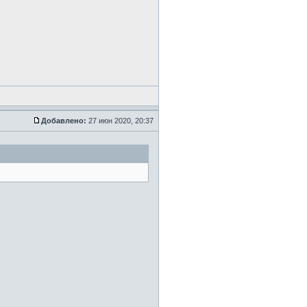
Добавлено:
27 июн 2020, 20:37