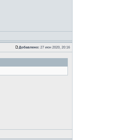
Добавлено:
27 июн 2020, 20:16