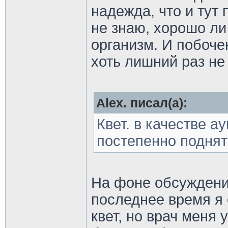
надежда, что и тут
не знаю, хорошо ли 
организм. И побочек
хоть лишний раз не
Alex. писал(а):
Квет. в качестве а
постепенно поднят
На фоне обсуждени
последнее время я 
квет, но врач меня 