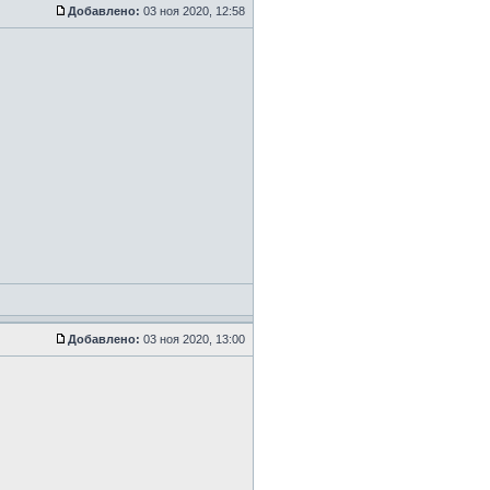
Добавлено:
03 ноя 2020, 12:58
Добавлено:
03 ноя 2020, 13:00