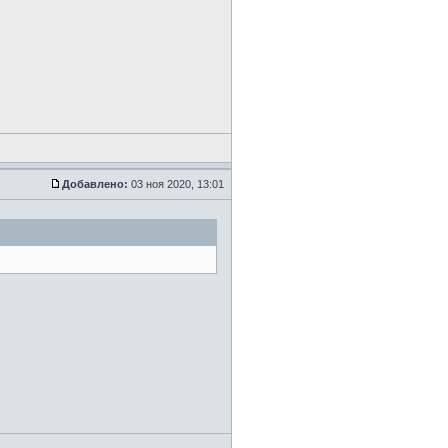
Добавлено:
03 ноя 2020, 13:01