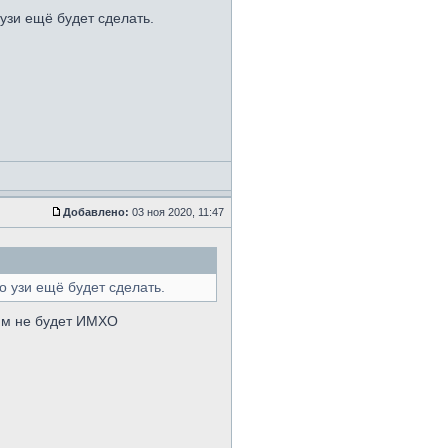
 узи ещё будет сделать.
Добавлено:
03 ноя 2020, 11:47
о узи ещё будет сделать.
ним не будет ИМХО