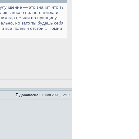
улучшение — это значит, что ты
 лишь после полного цикла и
никогда не иди по принципу
ально, но зато ты будешь себя
и всё полный отстой... Помни
Добавлено:
03 ноя 2020, 12:19