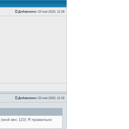
Добавлено:
03 ноя 2020, 11:38
Добавлено:
03 ноя 2020, 11:42
 (мой вес 110) Я правильно