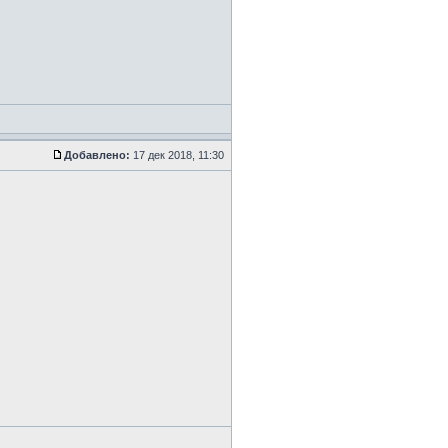
Добавлено:
17 дек 2018, 11:30