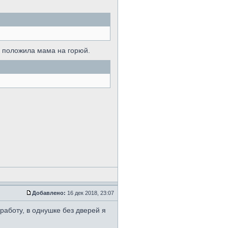
ки положила мама на горюй.
Добавлено:
16 дек 2018, 23:07
 работу, в однушке без дверей я