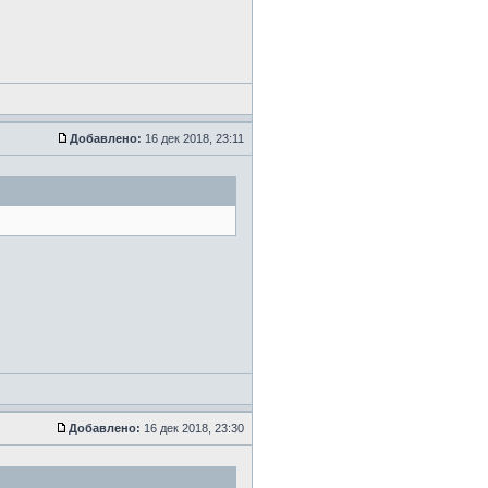
Добавлено:
16 дек 2018, 23:11
Добавлено:
16 дек 2018, 23:30