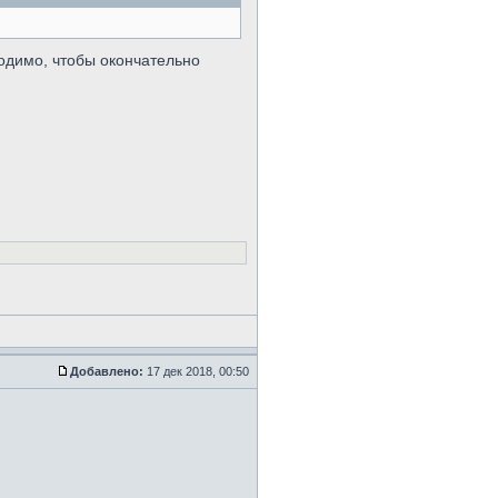
ходимо, чтобы окончательно
Добавлено:
17 дек 2018, 00:50