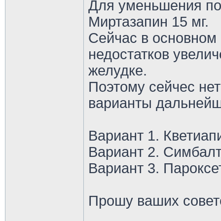
Для уменьшения по
Миртазапин 15 мг.
Сейчас в основном
недостатков увелич
желудке.
Поэтому сейчес не
варианты дальнейш
Вариант 1. Кветиап
Вариант 2. Симбалт
Вариант 3. Пароксе
Прошу ваших совето