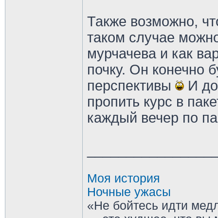
Также возможно, чт
таком случае можно
мурчачева и как ва
почку. Он конечно б
перспективы
И до
пропить курс в пак
каждый вечер по па
________________
Моя история
Ночные ужасы
«Не бойтесь идти медл