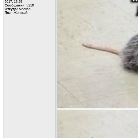
2017, 13:25
Сообщения:
3210
Откуда:
Москва
Пол:
Женский