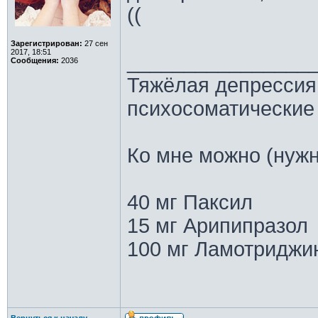
((
Зарегистрирован:
27 сен
2017, 18:51
________________
Сообщения:
2036
Тяжёлая депрессия,
психосоматические
Ко мне можно (нужн
40 мг Паксил
15 мг Арипипразол
100 мг Ламотриджи