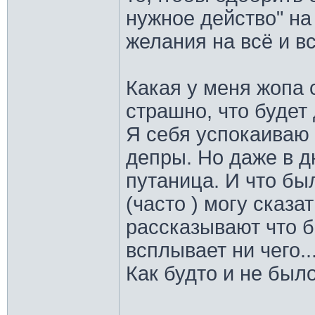
нужное действо" на 
желания на всё и вс
Какая у меня жопа 
страшно, что будет
Я себя успокаиваю 
депры. Но даже в д
путаница. И что был
(часто ) могу сказат
рассказывают что б
всплывает ни чего..
Как будто и не было