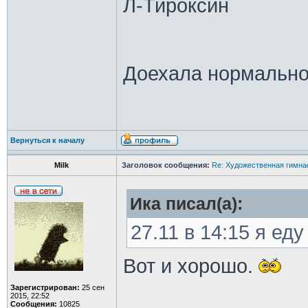
Л-Тироксин
Доехала нормально
Вернуться к началу
Milk
Заголовок сообщения:
Re: Художественная гимна
Ика писал(а):
27.11 в 14:15 я еду
Вот и хорошо.
Зарегистрирован:
25 сен
2015, 22:52
Сообщения:
10825