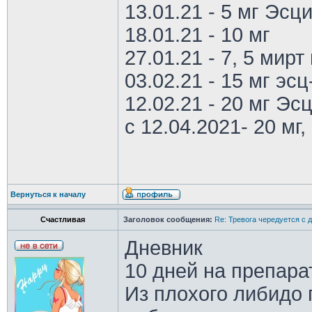
13.01.21 - 5 мг Эс
18.01.21 - 10 мг
27.01.21 - 7, 5 мирт 
03.02.21 - 15 мг эс
12.02.21 - 20 мг Эс
с 12.04.2021- 20 мг, 
Вернуться к началу
Счастливая
Заголовок сообщения:
Re: Тревога чередуется с 
Дневник
10 дней на препарат
Из плохого либидо 