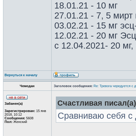
18.01.21 - 10 мг
27.01.21 - 7, 5 мирт 
03.02.21 - 15 мг эс
12.02.21 - 20 мг Эс
с 12.04.2021- 20 мг, 
Вернуться к началу
Чемодан
Заголовок сообщения:
Re: Тревога чередуется с 
Счастливая писал(а)
Забанен(а)
Зарегистрирован:
15 янв
Сравниваю себя с 
2018, 10:12
Сообщения:
5608
Пол:
Женский