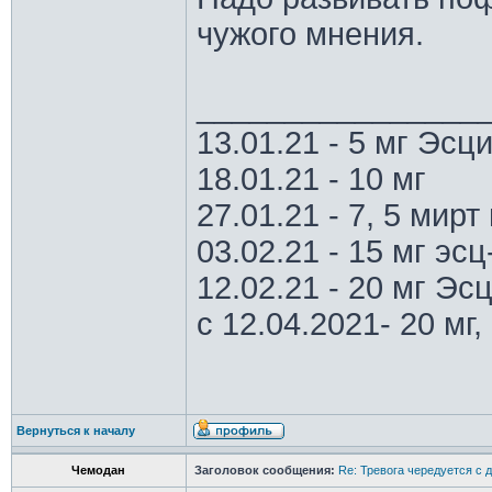
чужого мнения.
________________
13.01.21 - 5 мг Эс
18.01.21 - 10 мг
27.01.21 - 7, 5 мирт 
03.02.21 - 15 мг эс
12.02.21 - 20 мг Эс
с 12.04.2021- 20 мг, 
Вернуться к началу
Чемодан
Заголовок сообщения:
Re: Тревога чередуется с 