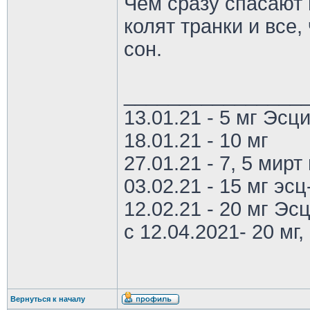
Чем сразу спасают в
колят транки и все,
сон.
________________
13.01.21 - 5 мг Эс
18.01.21 - 10 мг
27.01.21 - 7, 5 мирт 
03.02.21 - 15 мг эс
12.02.21 - 20 мг Эс
с 12.04.2021- 20 мг, 
Вернуться к началу