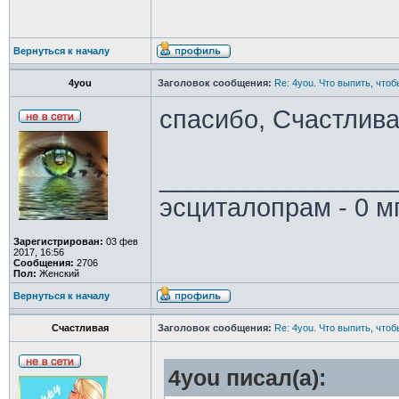
Вернуться к началу
4you
Заголовок сообщения:
Re: 4you. Что выпить, чтоб
спасибо, Счастлива
________________
эсциталопрам - 0 м
Зарегистрирован:
03 фев
2017, 16:56
Сообщения:
2706
Пол:
Женский
Вернуться к началу
Счастливая
Заголовок сообщения:
Re: 4you. Что выпить, чтоб
4you писал(а):