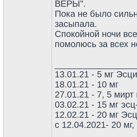
ВЕРЫ".
Пока не было сильн
засыпала.
Спокойной ночи все
помолюсь за всех н
________________
13.01.21 - 5 мг Эс
18.01.21 - 10 мг
27.01.21 - 7, 5 мирт 
03.02.21 - 15 мг эс
12.02.21 - 20 мг Эс
с 12.04.2021- 20 мг, 