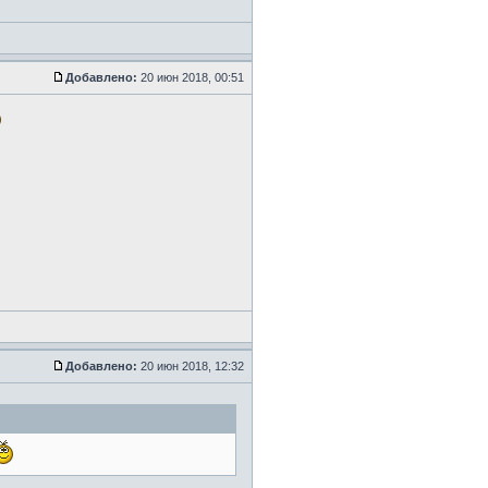
Добавлено:
20 июн 2018, 00:51
Добавлено:
20 июн 2018, 12:32