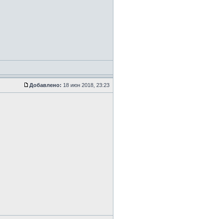
Добавлено:
18 июн 2018, 23:23