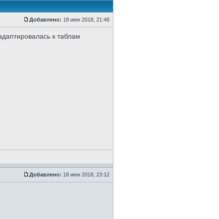
Добавлено:
18 июн 2018, 21:48
 адаптировалась к таблам
Добавлено:
18 июн 2018, 23:12