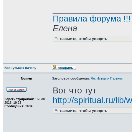
________________
Правила форума !!!
Елена
нажмите, чтобы увидеть
Вернуться к началу
Nomen
Заголовок сообщения:
Re: История Пальмы
Вот что тут
http://spiritual.ru/l
Зарегистрирован:
16 ноя
2018, 19:23
Сообщения:
3694
нажмите, чтобы увидеть