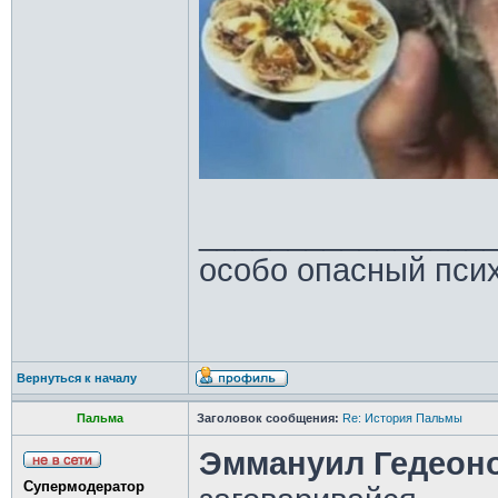
________________
особо опасный пси
Вернуться к началу
Пальма
Заголовок сообщения:
Re: История Пальмы
Эммануил Гедеон
Супермодератор