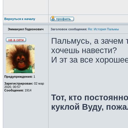
Вернуться к началу
Эммануил Гедеонович
Заголовок сообщения:
Re: История Пальмы
Пальмусь, а зачем 
хочешь навести?
И эт за все хороше
Предупреждения:
1
Зарегистрирован:
02 мар
2020, 00:57
Сообщения:
1914
Тот, кто постоянно
куклой Вуду, пожа