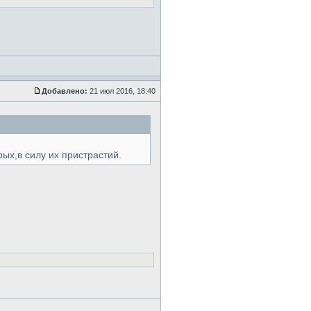
Добавлено:
21 июл 2016, 18:40
ых,в силу их пристрастий.