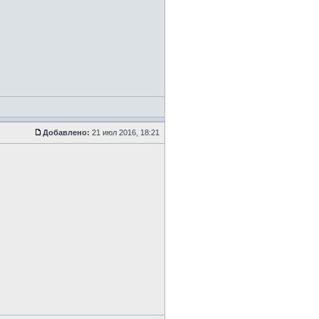
Добавлено:
21 июл 2016, 18:21