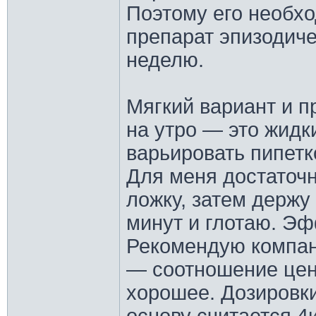
Поэтому его необхо
препарат эпизодиче
неделю.
Мягкий вариант и п
на утро — это жидк
варьировать пипетк
Для меня достаточн
ложку, затем держу
минут и глотаю. Эф
Рекомендую компанию
— соотношение цен
хорошее. Дозировки