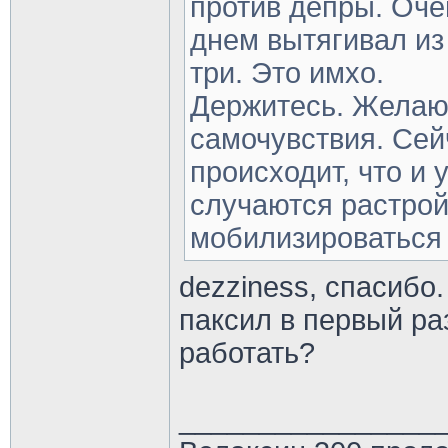
против депры. Оче
днем вытягивал из 
три. Это имхо.
Держитесь. Желаю
самочувствия. Сей
происходит, что и
случаются растрой
мобилизироваться 
dezziness, спасибо.
паксил в первый ра
работать?
________________