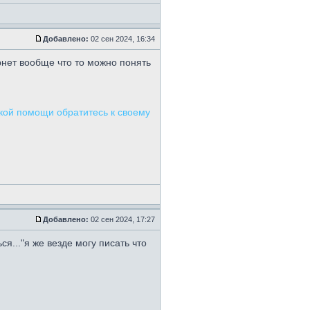
Добавлено:
02 сен 2024, 16:34
ернет вообще что то можно понять
ской помощи обратитесь к своему
Добавлено:
02 сен 2024, 17:27
ся..."я же везде могу писать что