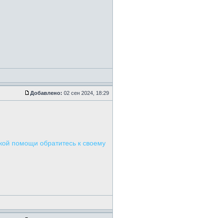
Добавлено:
02 сен 2024, 18:29
ской помощи обратитесь к своему