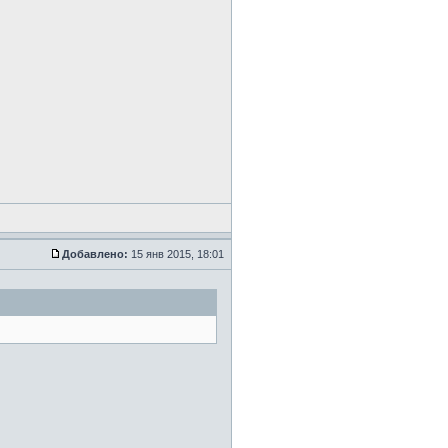
Добавлено:
15 янв 2015, 18:01