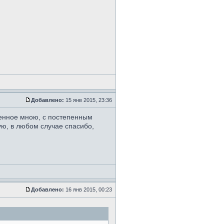
Добавлено:
15 янв 2015, 23:36
оженное мною, с постепенным
ую, в любом случае спасибо,
Добавлено:
16 янв 2015, 00:23