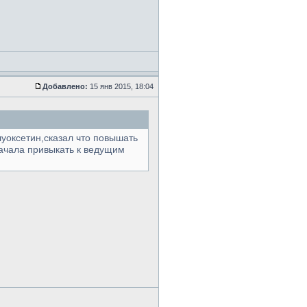
Добавлено:
15 янв 2015, 18:04
уоксетин,сказал что повышать
начала привыкать к ведущим