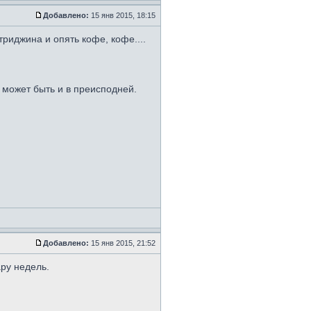
Добавлено:
15 янв 2015, 18:15
риджина и опять кофе, кофе....
 может быть и в преисподней.
Добавлено:
15 янв 2015, 21:52
ару недель.