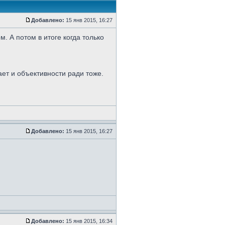
Добавлено:
15 янв 2015, 16:27
. А потом в итоге когда только
ет и объективности ради тоже.
Добавлено:
15 янв 2015, 16:27
Добавлено:
15 янв 2015, 16:34