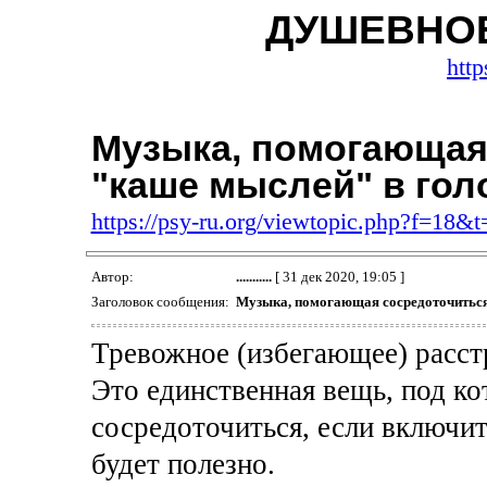
ДУШЕВНО
http
Музыка, помогающая
"каше мыслей" в гол
https://psy-ru.org/viewtopic.php?f=18&
Автор:
...........
[ 31 дек 2020, 19:05 ]
Заголовок сообщения:
Музыка, помогающая сосредоточиться
Тревожное (избегающее) расст
Это единственная вещь, под ко
сосредоточиться, если включит
будет полезно.