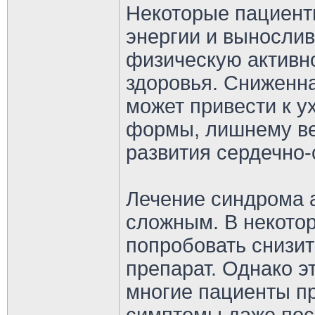
Некоторые пациент
энергии и вынослив
физическую активн
здоровья. Сниженн
может привести к 
формы, лишнему ве
развития сердечно-
Лечение синдрома 
сложным. В некото
попробовать снизит
препарат. Однако эт
многие пациенты п