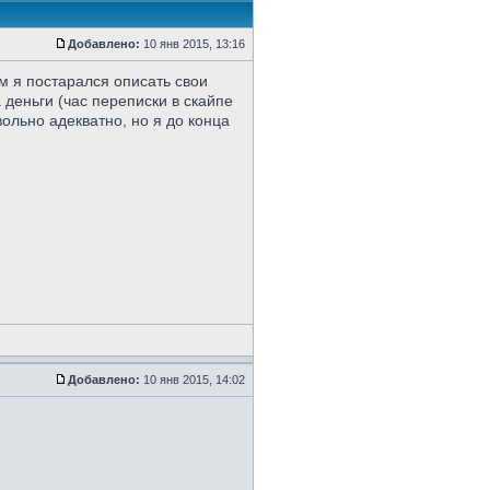
Добавлено:
10 янв 2015, 13:16
м я постарался описать свои
 деньги (час переписки в скайпе
вольно адекватно, но я до конца
Добавлено:
10 янв 2015, 14:02