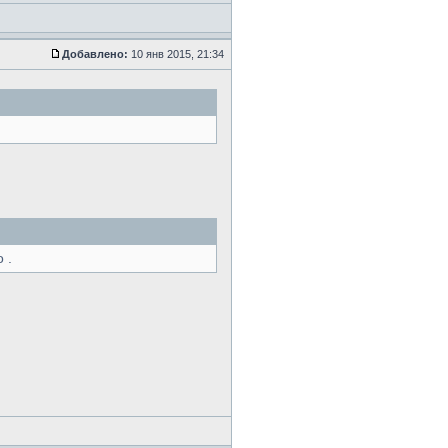
Добавлено:
10 янв 2015, 21:34
 .