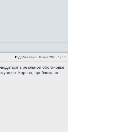
Добавлено:
10 янв 2015, 17:31
оводиться в реальной обстановке
ситуацию. Короче, проблема не