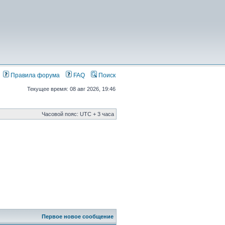
Правила форума
FAQ
Поиск
Текущее время: 08 авг 2026, 19:46
Часовой пояс: UTC + 3 часа
Первое новое сообщение