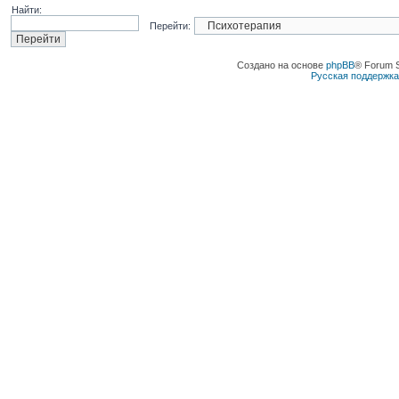
Найти:
Перейти:
Создано на основе
phpBB
® Forum 
Русская поддержк