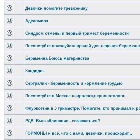
Девочки помогите тревожнику
Аденомиоз
Синдром отмены и первый тримест беременности
Посоветуйте пожалуйста врачей для ведения беременн
Беременна Боюсь материнства
Кандидоз
Сертралин - беременность и кормление грудью
Посоветуйте в Москве невролога,нервопатолога
Флуоксетин в 3 триместре. Помогите, кто принимал и р
РДВ. Выскабливание - соглашаться?
ГОРМОНЫ и всё, что с нами, девочки, происходит...