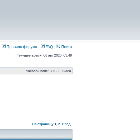
Правила форума
FAQ
Поиск
Текущее время: 06 авг 2026, 03:49
Часовой пояс: UTC + 3 часа
На страницу
1
,
2
След.