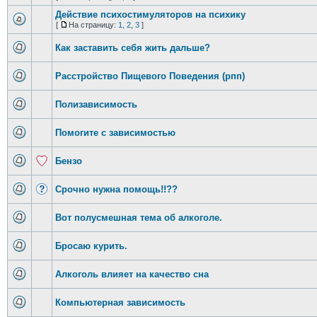
Действие психостимуляторов на психику
[
На страницу:
1
,
2
,
3
]
Как заставить себя жить дальше?
Расстройство Пищевого Поведения (рпп)
Полизависимость
Помогите с зависимостью
Бензо
Срочно нужна помощь!!??
Вот полусмешная тема об алкоголе.
Бросаю курить.
Алкоголь влияет на качество сна
Компьютерная зависимость