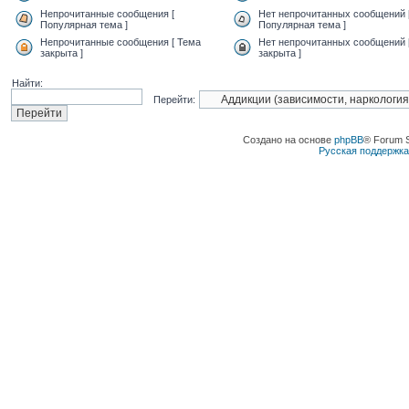
Непрочитанные сообщения [
Нет непрочитанных сообщений 
Популярная тема ]
Популярная тема ]
Непрочитанные сообщения [ Тема
Нет непрочитанных сообщений 
закрыта ]
закрыта ]
Найти:
Перейти:
Создано на основе
phpBB
® Forum 
Русская поддержк