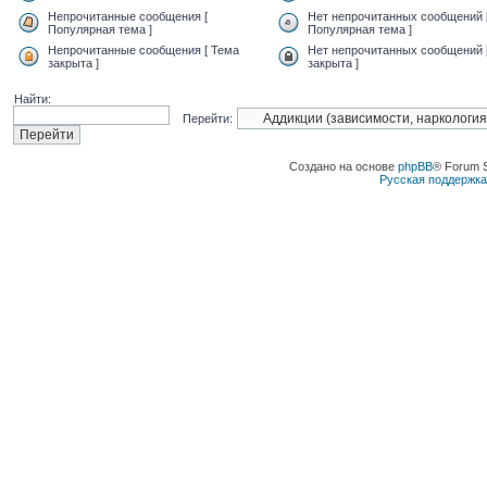
Непрочитанные сообщения [
Нет непрочитанных сообщений 
Популярная тема ]
Популярная тема ]
Непрочитанные сообщения [ Тема
Нет непрочитанных сообщений 
закрыта ]
закрыта ]
Найти:
Перейти:
Создано на основе
phpBB
® Forum 
Русская поддержк