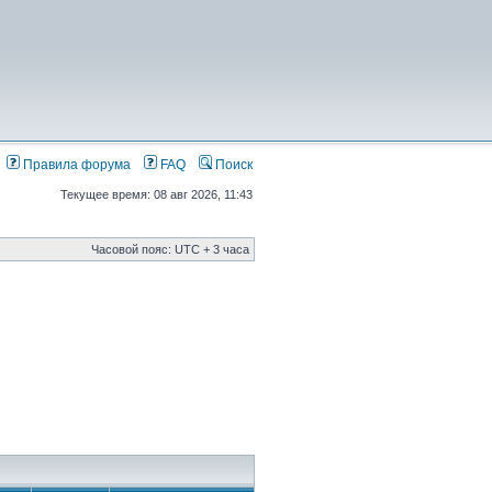
Правила форума
FAQ
Поиск
Текущее время: 08 авг 2026, 11:43
Часовой пояс: UTC + 3 часа