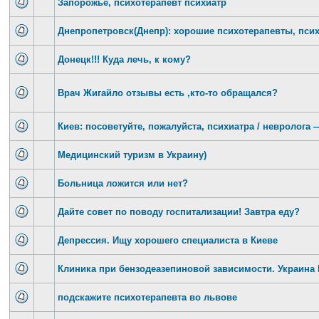
Запорожье, психотерапевт психиатр
Днепропетровск(Днепр): хорошие психотерапевты, пси
Донецк!!! Куда лечь, к кому?
Врач Жигайло отзывы есть ,кто-то обращался?
Киев: посоветуйте, пожалуйста, психиатра / невролога
Медицинский туризм в Украину)
Больница ложится или нет?
Дайте совет по поводу госпитализации! Завтра еду?
Депрессия. Ищу хорошего специалиста в Киеве
Клиника при бензодеазепиновой зависимости. Украина
подскажите психотерапевта во львове