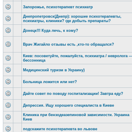
Запорожье, психотерапевт психиатр
Днепропетровск(Днепр): хорошие психотерапевты,
психиатры, клиники? где добыть препараты?
Донецк!!! Куда лечь, к кому?
Врач Жигайло отзывы есть ,кто-то обращался?
Киев: посоветуйте, пожалуйста, психиатра / невролога 
бессонница
Медицинский туризм в Украину)
Больница ложится или нет?
Дайте совет по поводу госпитализации! Завтра еду?
Депрессия. Ищу хорошего специалиста в Киеве
Клиника при бензодеазепиновой зависимости. Украина
Киев
подскажите психотерапевта во львове