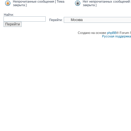
Непрочитанные сообщения [ Тема
Нет непрочитанных сообщений 
закрыта ]
закрыта ]
Найти:
Перейти:
Создано на основе
phpBB
® Forum 
Русская поддержк