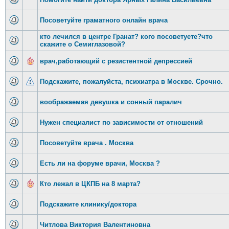
Посоветуйте граматного онлайн врача
кто лечился в центре Гранат? кого посоветуете?что
скажите о Семиглазовой?
врач,работающий с резистентной депрессией
Подскажите, пожалуйста, психиатра в Москве. Срочно.
воображаемая девушка и сонный паралич
Нужен специалист по зависимости от отношений
Посоветуйте врача . Москва
Есть ли на форуме врачи, Москва ?
Кто лежал в ЦКПБ на 8 марта?
Подскажите клинику/доктора
Читлова Виктория Валентиновна