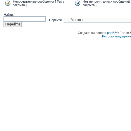
Непрочитанные сообщения [ Тема
Нет непрочитанных сообщений 
закрыта ]
закрыта ]
Найти:
Перейти:
Создано на основе
phpBB
® Forum 
Русская поддержк