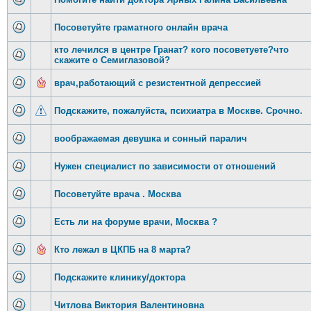
Посоветуйте граматного онлайн врача
кто лечился в центре Гранат? кого посоветуете?что
скажите о Семиглазовой?
врач,работающий с резистентной депрессией
Подскажите, пожалуйста, психиатра в Москве. Срочно.
воображаемая девушка и сонный паралич
Нужен специалист по зависимости от отношений
Посоветуйте врача . Москва
Есть ли на форуме врачи, Москва ?
Кто лежал в ЦКПБ на 8 марта?
Подскажите клинику/доктора
Читлова Виктория Валентиновна