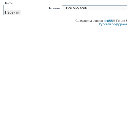
Найти:
Перейти:
Создано на основе
phpBB
® Forum 
Русская поддержк