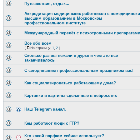
Путешествия, отдых...
Аккредитация медицинских работников с немедицинск
высшим образованием в Московском
профессиональном институте
Международный перелёт с психотропными препаратам
Все обо всем
[
На страницу:
1
,
2
]
Сколько раз вы лежали в дурке и чем это все
заканчивалось
С сегодняшним профессиональным праздником вас!
Как социализироваться работающему дома?
Картинки и картины сделанные в нейросетях
Наш Telegram канал.
Кем работают люди с ГТР?
Кто какой парфюм сейчас использует?