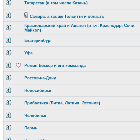
Татарстан (в том числе Казань)
Самара, а так же Тольятти и область
Краснодарский край и Адыгея (в т.ч. Краснодар, Сочи,
Майкоп)
Екатеринбург
Уфа
Роман Беккер и его комманда
Ростов-на-Дону
Новосибирск
Прибалтика (Литва, Латвия, Эстония)
Челябинск
Пермь