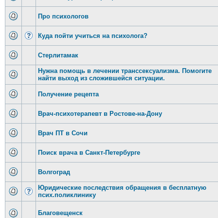
Про психологов
Куда пойти учиться на психолога?
Стерлитамак
Нужна помощь в лечении транссексуализма. Помогите
найти выход из сложившейся ситуации.
Получение рецепта
Врач-психотерапевт в Ростове-на-Дону
Врач ПТ в Сочи
Поиск врача в Санкт-Петербурге
Волгоград
Юридические последствия обращения в бесплатную
псих.поликлинику
Благовещенск