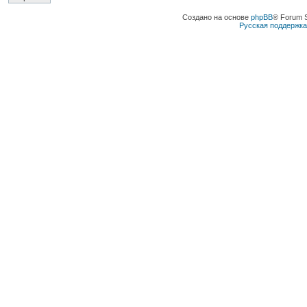
Создано на основе
phpBB
® Forum 
Русская поддержк