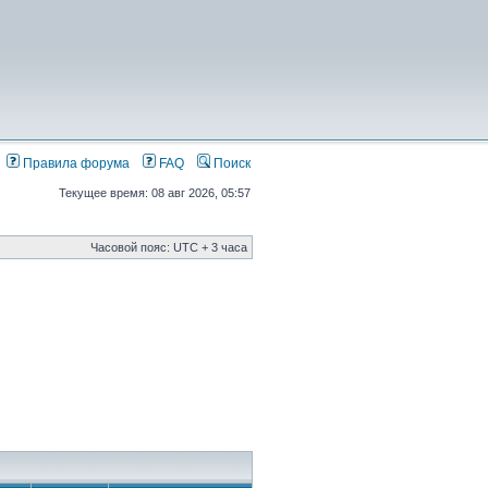
Правила форума
FAQ
Поиск
Текущее время: 08 авг 2026, 05:57
Часовой пояс: UTC + 3 часа