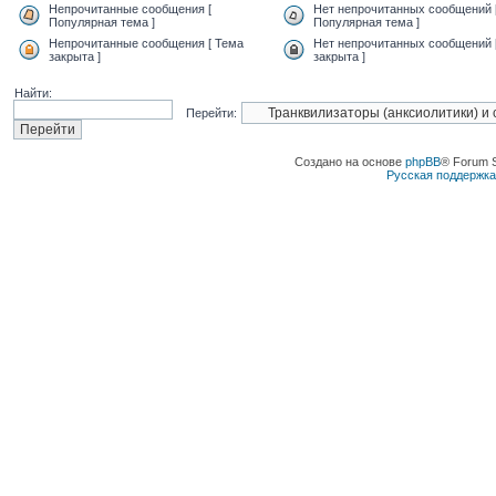
Непрочитанные сообщения [
Нет непрочитанных сообщений 
Популярная тема ]
Популярная тема ]
Непрочитанные сообщения [ Тема
Нет непрочитанных сообщений 
закрыта ]
закрыта ]
Найти:
Перейти:
Создано на основе
phpBB
® Forum 
Русская поддержк