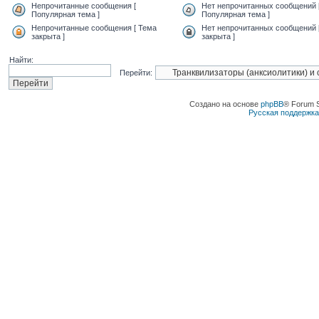
Непрочитанные сообщения [
Нет непрочитанных сообщений 
Популярная тема ]
Популярная тема ]
Непрочитанные сообщения [ Тема
Нет непрочитанных сообщений 
закрыта ]
закрыта ]
Найти:
Перейти:
Создано на основе
phpBB
® Forum 
Русская поддержк