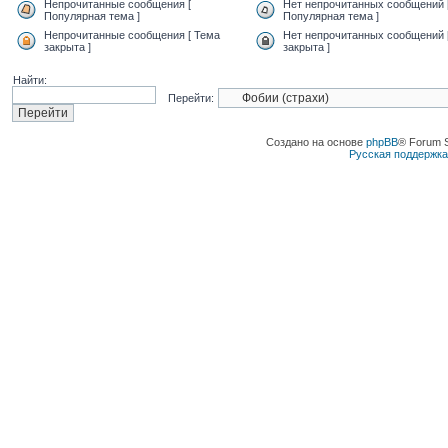
Непрочитанные сообщения [
Нет непрочитанных сообщений 
Популярная тема ]
Популярная тема ]
Непрочитанные сообщения [ Тема
Нет непрочитанных сообщений 
закрыта ]
закрыта ]
Найти:
Перейти:
Создано на основе
phpBB
® Forum 
Русская поддержк