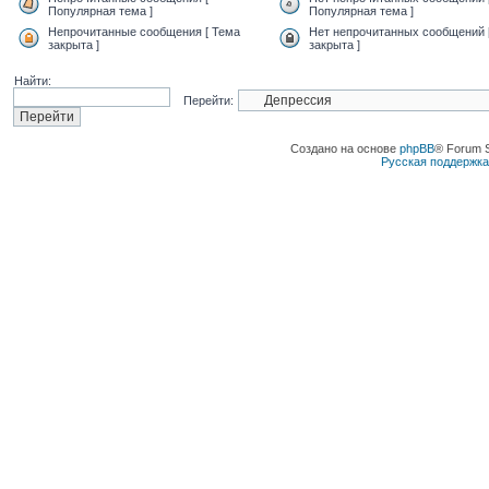
Популярная тема ]
Популярная тема ]
Непрочитанные сообщения [ Тема
Нет непрочитанных сообщений 
закрыта ]
закрыта ]
Найти:
Перейти:
Создано на основе
phpBB
® Forum 
Русская поддержк