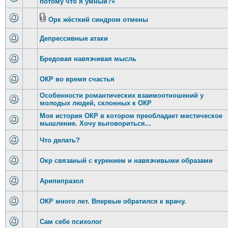
потому что я умный?»
Орк жёсткий синдром отмены
Депрессивные атаки
Бредовая навязчивая мысль
ОКР во время счастья
Особенности романтических взаимоотношений у
молодых людей, склонных к ОКР
Моя история ОКР в котором преобладает мистическое
мышление. Хочу выговориться...
Что делать?
Окр связаный с курением и навязчивыми образами
Арипипразол
ОКР много лет. Впервые обратился к врачу.
Сам себе психолог