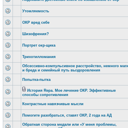
Утомляемость
ОКР вред себе
Шизофрения?
Портрет окр-щика
Трихотилломания
Обсессивно-компульсивное расстройство, немного маг
и бреда и семейный путь выздоровления
Попытка-пытка
История Repa. Мое лечение ОКР. Эффективные
способы сопротивления
Контрастные навязчивые мысли
Помогите разобраться, ставят ОКР, 2 года на АД
Обратная сторона медали или «У меня проблемы,