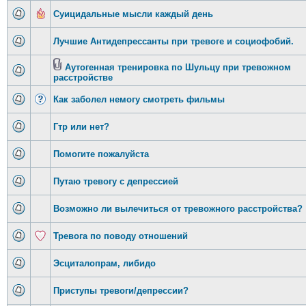
Суицидальные мысли каждый день
Лучшие Антидепрессанты при тревоге и социофобий.
Аутогенная тренировка по Шульцу при тревожном
расстройстве
Как заболел немогу смотреть фильмы
Гтр или нет?
Помогите пожалуйста
Путаю тревогу с депрессией
Возможно ли вылечиться от тревожного расстройства?
Тревога по поводу отношений
Эсциталопрам, либидо
Приступы тревоги/депрессии?