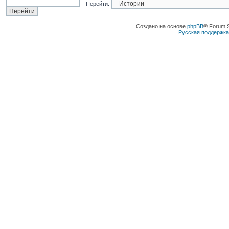
Перейти:
Создано на основе
phpBB
® Forum 
Русская поддержк