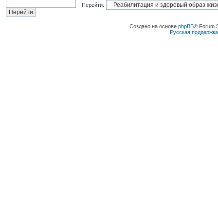
Перейти:
Создано на основе
phpBB
® Forum 
Русская поддержк