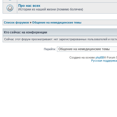
Про нас всех
Истории из нашей жизни (помимо болячек)
Список форумов
»
Общение на немедицинские темы
Кто сейчас на конференции
Сейчас этот форум просматривают: нет зарегистрированных пользователей и гости
Перейти:
Создано на основе
phpBB
® Forum 
Русская поддержк