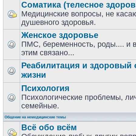
Соматика (телесное здоров
Медицинские вопросы, не кас
душевного здоровья.
Женское здоровье
ПМС, беременность, роды.... и в
этим связано...
Реабилитация и здоровый 
жизни
Психология
Психологические проблемы, ли
семейные.
Общение на немедицинские темы
Всё обо всём